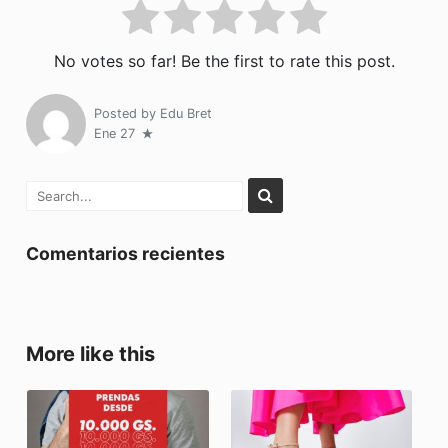
No votes so far! Be the first to rate this post.
Posted by
Edu Bret
Ene 27
Comentarios recientes
More like this