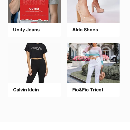
Unity Jeans
Aldo Shoes
Calvin klein
Fio&Fio Tricot