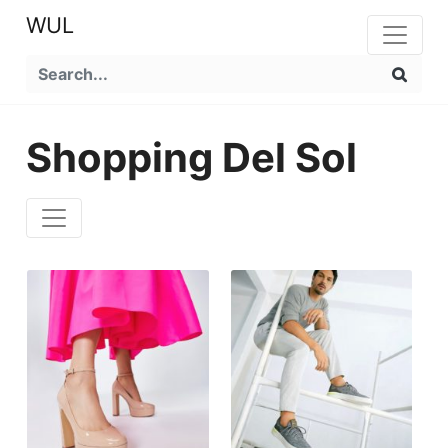
WUL
Shopping Del Sol