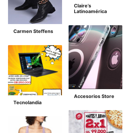
Claire’s
Latinoamérica
Carmen Steffens
Accesorios Store
Tecnolandia