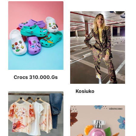
Crocs 310.000.Gs
Kosiuko