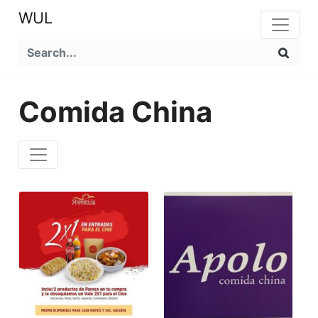
WUL
Comida China