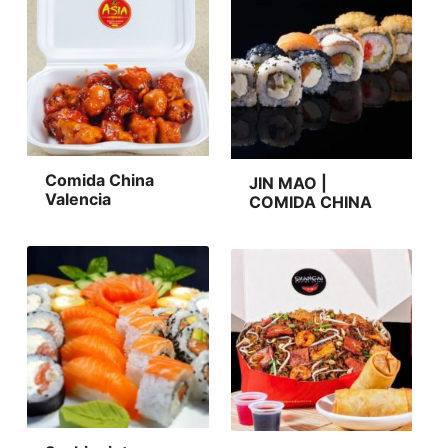
Comida China
JIN MAO |
Valencia
COMIDA CHINA