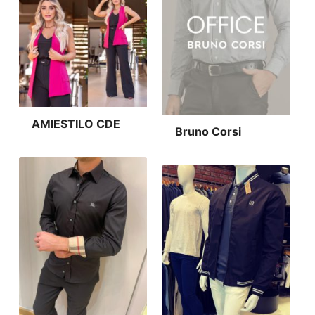
AMIESTILO CDE
Bruno Corsi