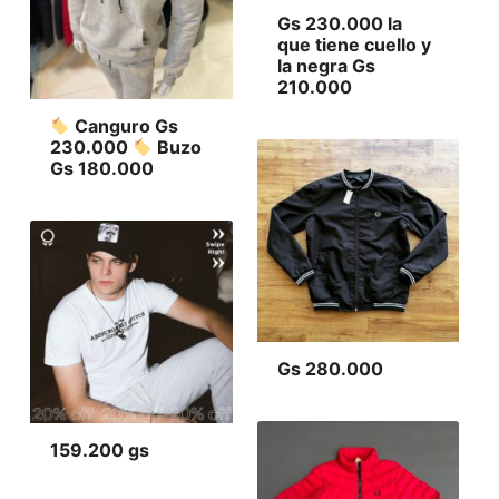
Gs 230.000 la
que tiene cuello y
la negra Gs
210.000
Canguro Gs
230.000
Buzo
Gs 180.000
Gs 280.000
159.200 gs