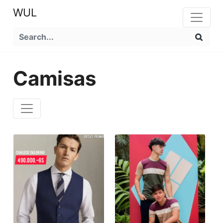
WUL
Camisas