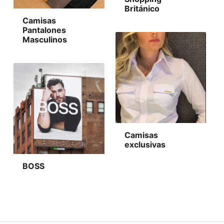
Británico
Camisas
Pantalones
Masculinos
Camisas
exclusivas
BOSS