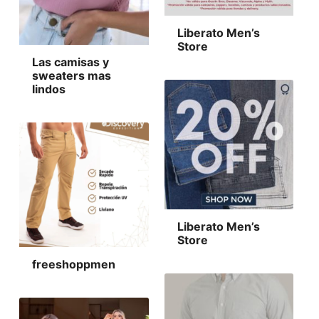
Liberato Men’s
Store
Las camisas y
sweaters mas
lindos
Liberato Men’s
Store
freeshoppmen