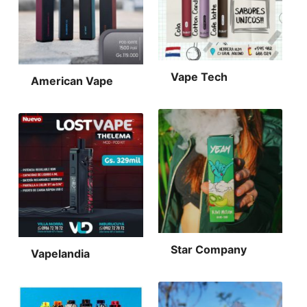
Vape Tech
American Vape
Star Company
Vapelandia