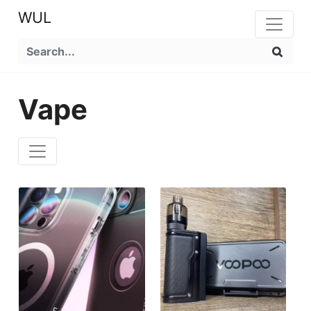
WUL
Vape