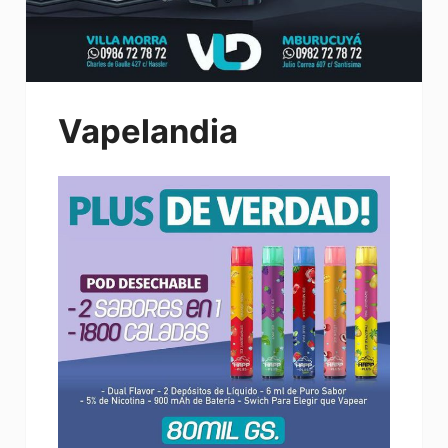
Vapelandia