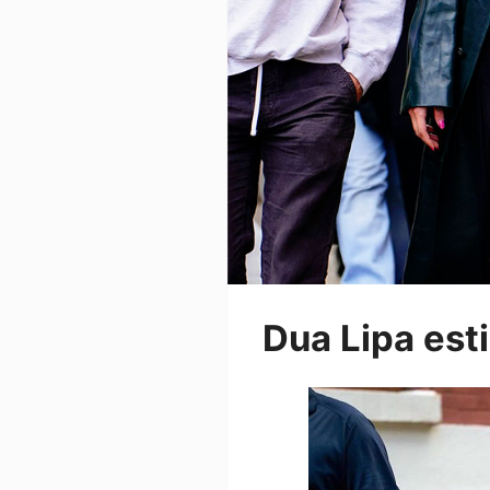
Dua Lipa esti