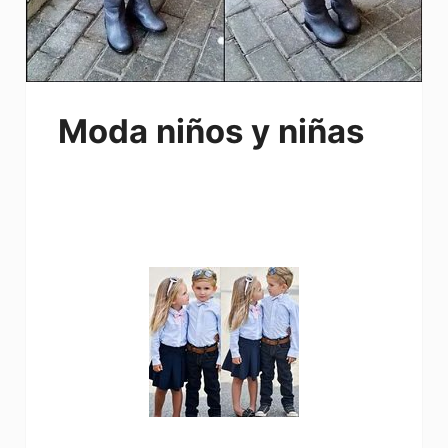
Moda niños y niñas