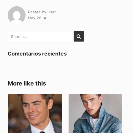
Posted by
User
May 26
Comentarios recientes
More like this