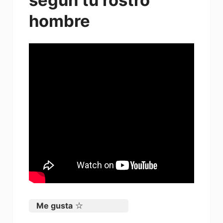
hombre
Me gusta