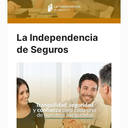
La Independencia
de Seguros