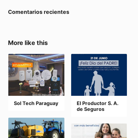
Comentarios recientes
More like this
Sol Tech Paraguay
El Productor S. A.
de Seguros