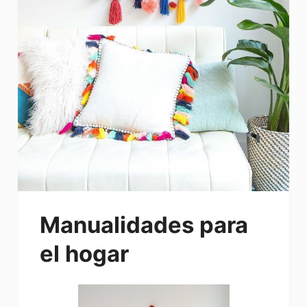
Manualidades para
el hogar