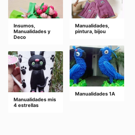
Insumos,
Manualidades,
Manualidades y
pintura, bijou
Deco
Manualidades 1A
Manualidades mis
4 estrellas