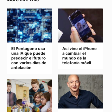
Así vino el iPhone
El Pentágono usa
a cambiar el
una IA que puede
mundo de la
predecir el futuro
telefonía móvil
con varios días de
antelación