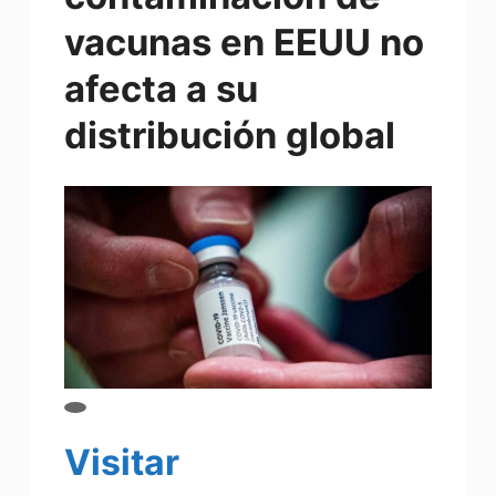
vacunas en EEUU no
afecta a su
distribución global
Visitar