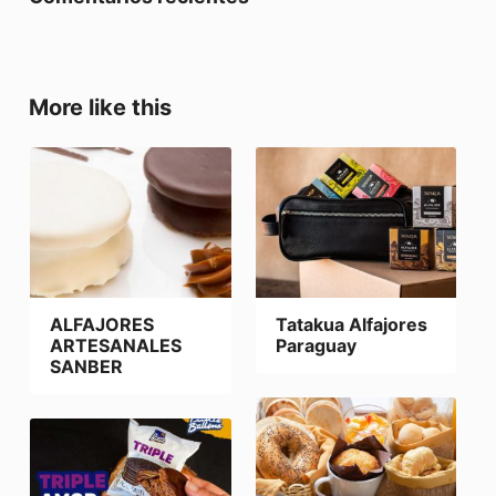
More like this
ALFAJORES
Tatakua Alfajores
ARTESANALES
Paraguay
SANBER