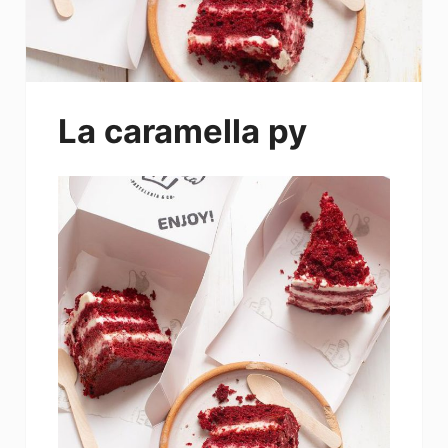
La caramella py