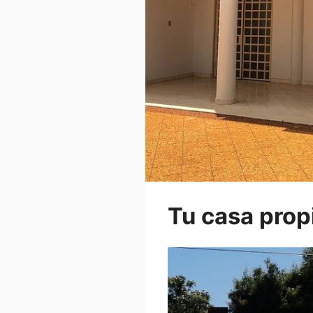
Tu casa prop