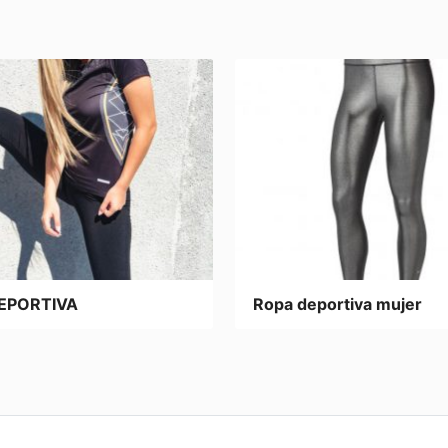
EPORTIVA
Ropa deportiva mujer