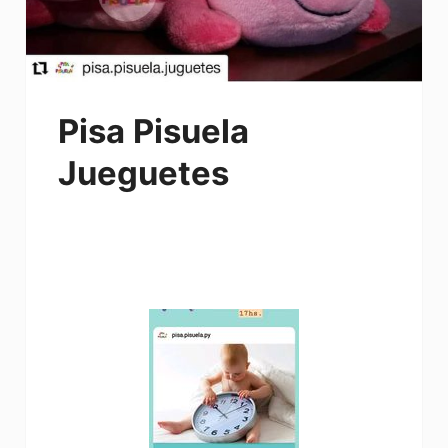
Pisa Pisuela
Jueguetes