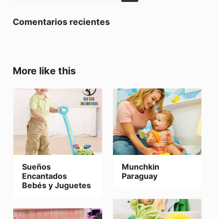
Comentarios recientes
More like this
Sueños
Munchkin
Encantados
Paraguay
Bebés y Juguetes