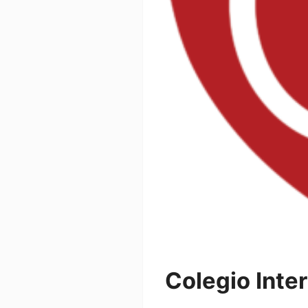
Colegio Inte