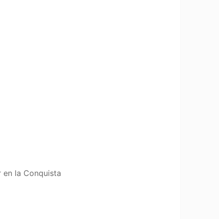
r en la Conquista