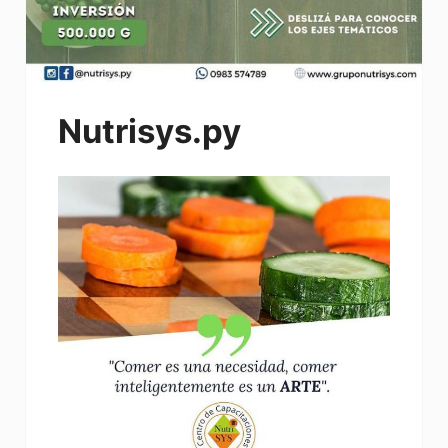
Nutrisys.py