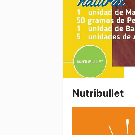
Nutribullet