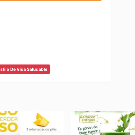
stilo De Vida Saludable