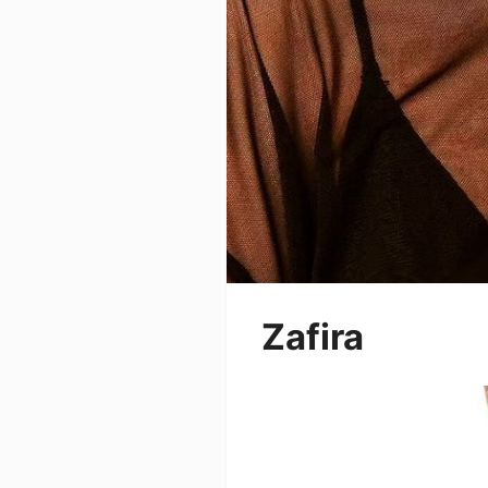
Zafira