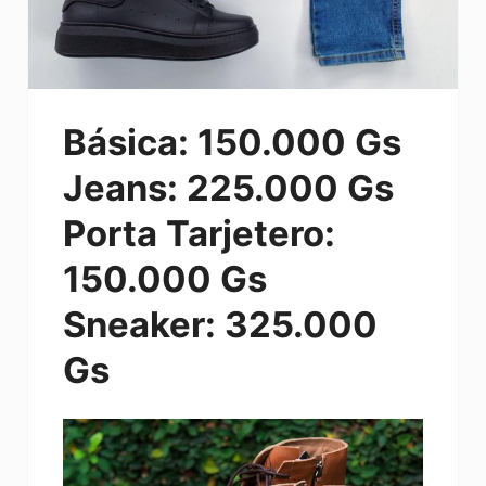
Básica: 150.000 Gs
Jeans: 225.000 Gs
Porta Tarjetero:
150.000 Gs
Sneaker: 325.000
Gs