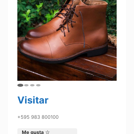
Visitar
+595 983 800100
Me gusta