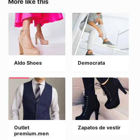
More like this
Aldo Shoes
Democrata
Outlet
Zapatos de vestir
premium.men