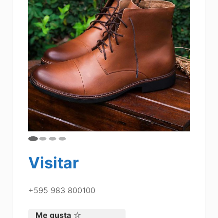
Visitar
+595 983 800100
Me gusta