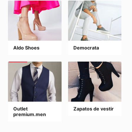
Aldo Shoes
Democrata
Outlet
Zapatos de vestir
premium.men