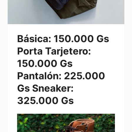
Básica: 150.000 Gs
Porta Tarjetero:
150.000 Gs
Pantalón: 225.000
Gs Sneaker:
325.000 Gs