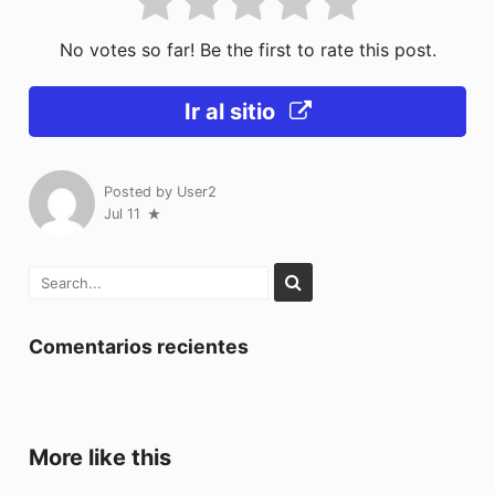
No votes so far! Be the first to rate this post.
Ir al sitio
Posted by
User2
Jul 11
Comentarios recientes
More like this