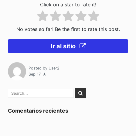
Click on a star to rate it!
No votes so far! Be the first to rate this post.
Ir al sitio
Posted by
User2
Sep 17
Comentarios recientes