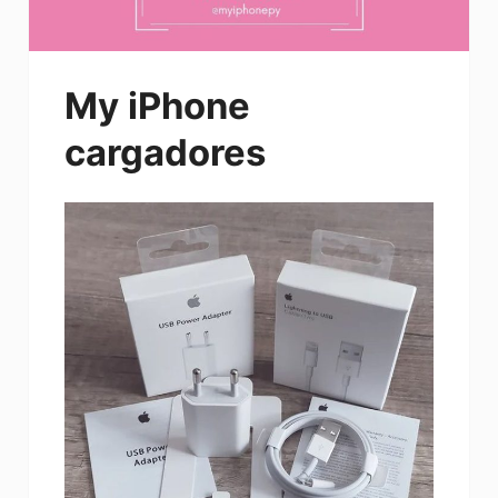
My iPhone
cargadores