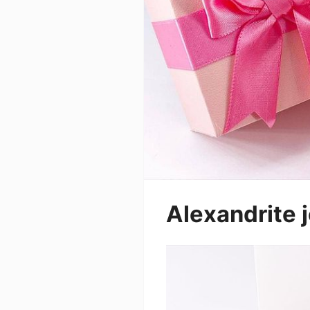
Alexandrite 