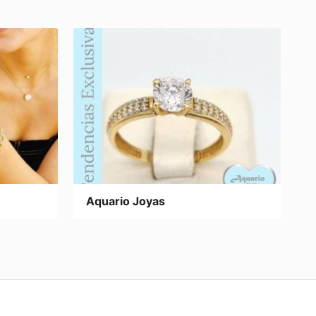
Aquario Joyas