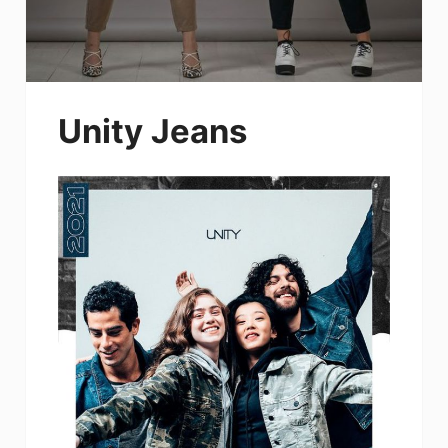
Unity Jeans