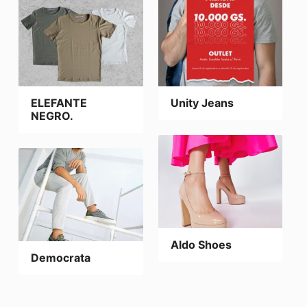
ELEFANTE
Unity Jeans
NEGRO.
Aldo Shoes
Democrata