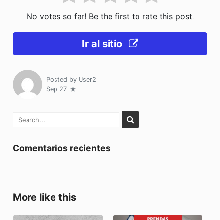
No votes so far! Be the first to rate this post.
Ir al sitio
Posted by
User2
Sep 27
Comentarios recientes
More like this