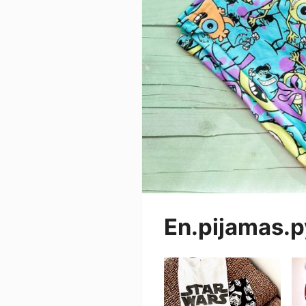
En.pijamas.p