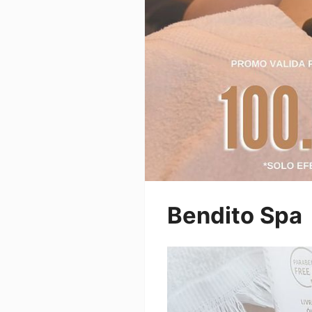
Bendito Spa