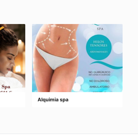
Alquimia spa