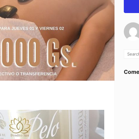
Comen