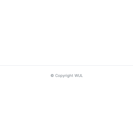
© Copyright WUL