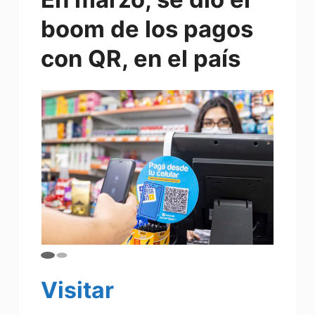
boom de los pagos
con QR, en el país
Visitar