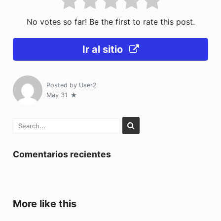
No votes so far! Be the first to rate this post.
Ir al sitio
Posted by
User2
May 31
Comentarios recientes
More like this