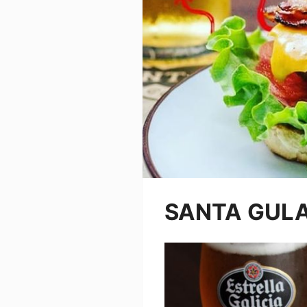
SANTA GUL