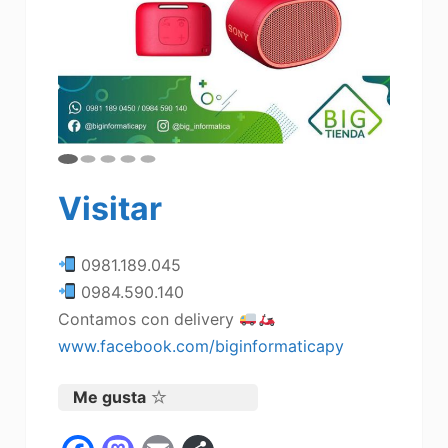
Visitar
0981.189.045
0984.590.140
Contamos con delivery
www.facebook.com/biginformaticapy
Me gusta