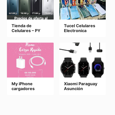
Tienda de
Tucel Celulares
Celulares – PY
Electronica
My iPhone
Xiaomi Paraguay
cargadores
Asunción