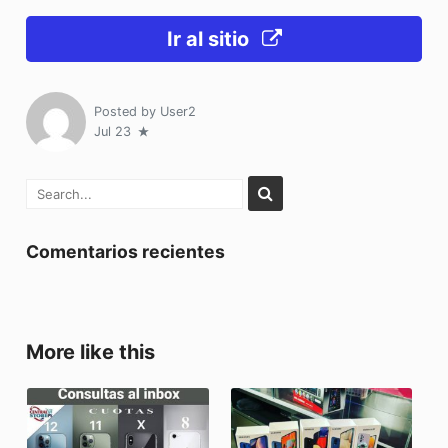
Ir al sitio
Posted by
User2
Jul 23
Comentarios recientes
More like this