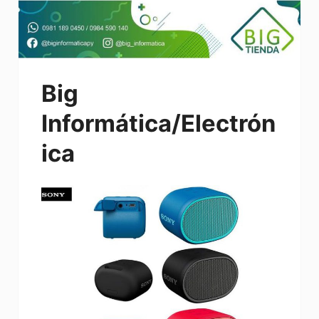
Big
Informática/Electrón
ica